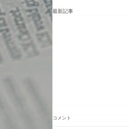
最新記事
コメント