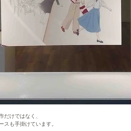
作だけではなく、
ースも手掛けています。