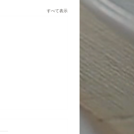
すべて表示