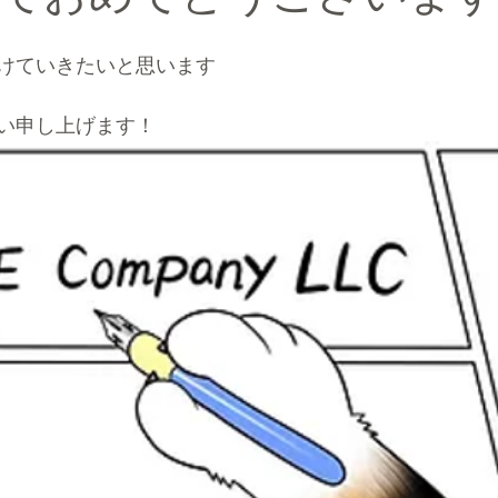
けていきたいと思います
い申し上げます！