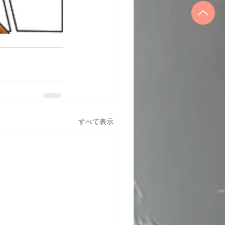
すべて表示